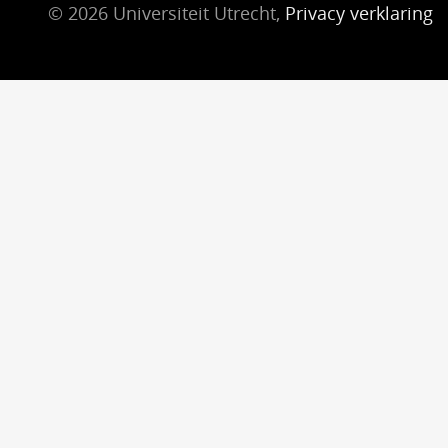
© 2026 Universiteit Utrecht,
Privacy verklaring